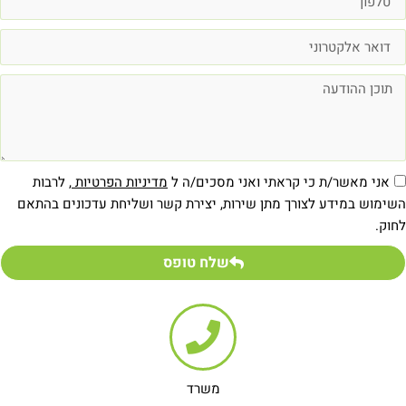
אני מאשר/ת כי קראתי ואני מסכים/ה ל
מדיניות הפרטיות
, לרבות
שימוש במידע לצורך מתן שירות, יצירת קשר ושליחת עדכונים בהתאם
חוק.
שלח טופס
משרד