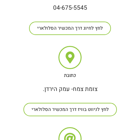
04-675-5545
לחץ לחיוג דרך המכשיר הסלולארי
כתובת
צומת צמח- עמק הירדן.
לחץ לניווט בוויז דרך המכשיר הסלולארי