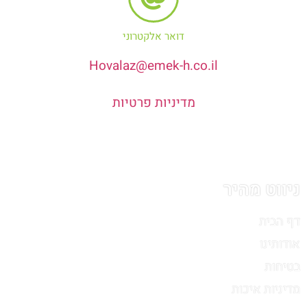
דואר אלקטרוני
Hovalaz@emek-h.co.il
מדיניות פרטיות
ניווט מהיר
דף הבית
אודותינו
בטיחות
מדיניות איכות